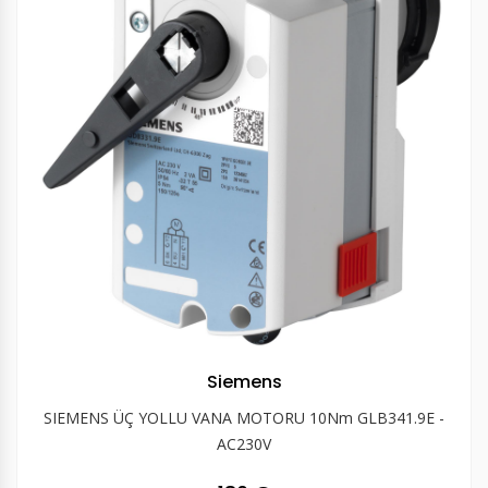
Siemens
SIEMENS ÜÇ YOLLU VANA MOTORU 10Nm GLB341.9E -
AC230V