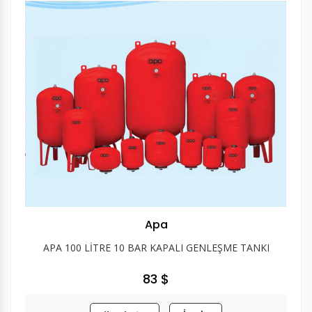
Apa
APA 100 LİTRE 10 BAR KAPALI GENLEŞME TANKI
83 $