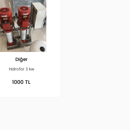
Diğer
Hidrofor 3 kw
1000 TL