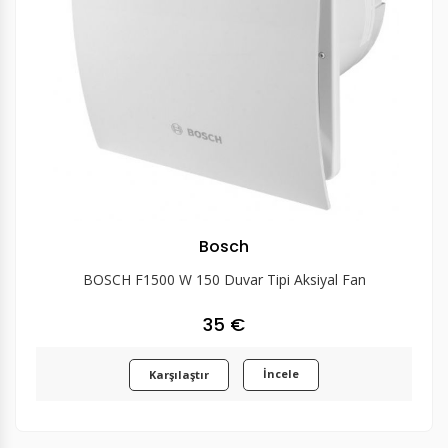
Bosch
BOSCH F1500 W 150 Duvar Tipi Aksiyal Fan
35 €
İncele
Karşılaştır