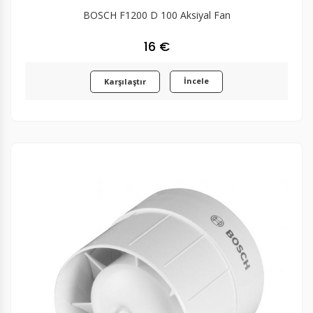
BOSCH F1200 D 100 Aksiyal Fan
16 €
İncele
Karşılaştır