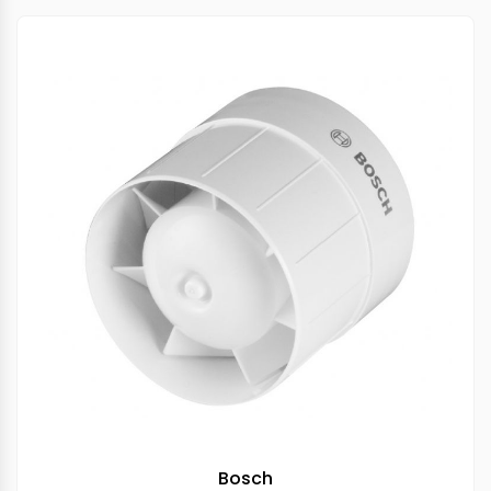
Bosch