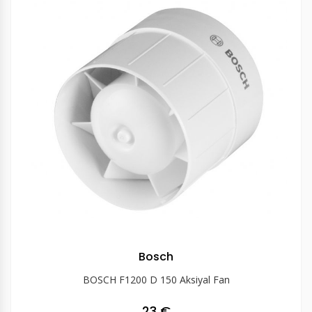
Bosch
BOSCH F1200 D 150 Aksiyal Fan
23 €