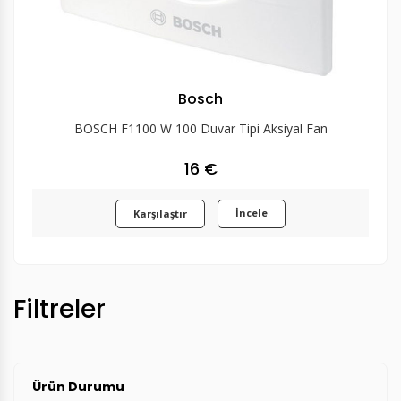
Bosch
BOSCH F1100 W 100 Duvar Tipi Aksiyal Fan
16 €
İncele
Karşılaştır
Filtreler
Ürün Durumu