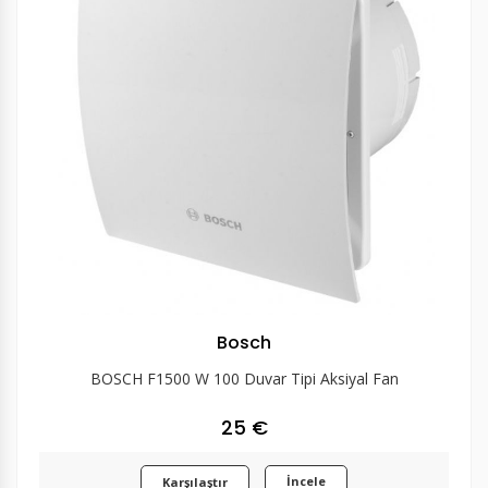
Bosch
BOSCH F1500 W 100 Duvar Tipi Aksiyal Fan
25 €
İncele
Karşılaştır