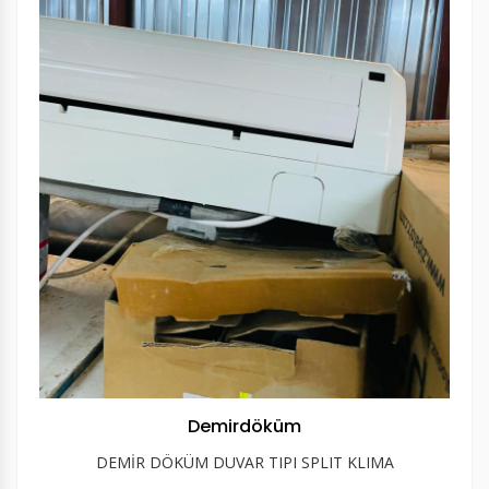
Demirdöküm
DEMİR DÖKÜM DUVAR TIPI SPLIT KLIMA