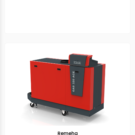
Remeha