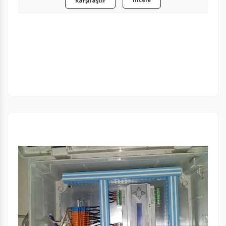
Karşılaştır