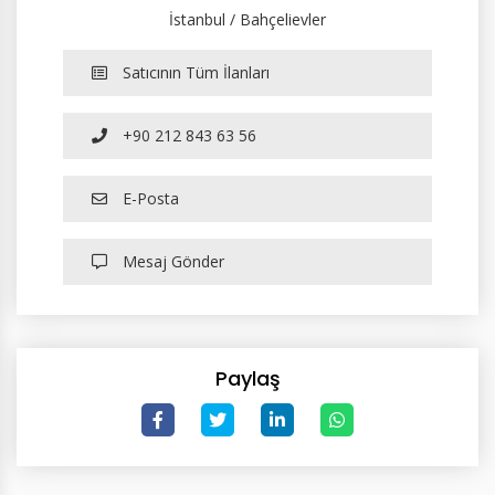
İstanbul / Bahçelievler
Satıcının Tüm İlanları
+90 212 843 63 56
E-Posta
Mesaj Gönder
Paylaş