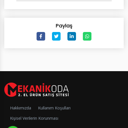
Paylaş
Hakkımızda
Kullanım Koşulları
Kişisel Verilerin Korunması