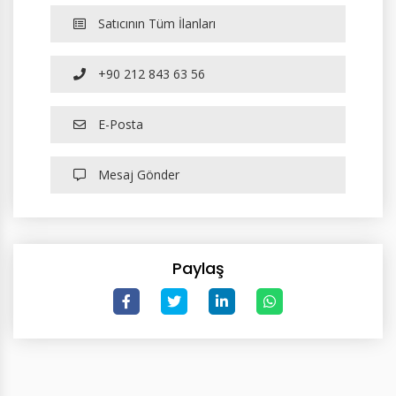
Satıcının Tüm İlanları
+90 212 843 63 56
E-Posta
Mesaj Gönder
Paylaş