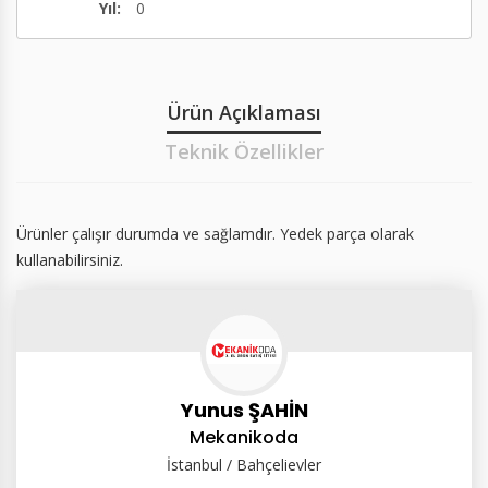
Yıl:
0
Ürün Açıklaması
Teknik Özellikler
Ürünler çalışır durumda ve sağlamdır. Yedek parça olarak
kullanabilirsiniz.
Yunus ŞAHİN
Mekanikoda
İstanbul / Bahçelievler