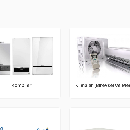
Kombiler
Klimalar (Bireysel ve Me