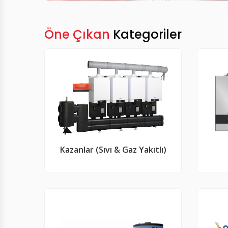
Öne Çıkan
Kategoriler
Kazanlar (Sıvı & Gaz Yakıtlı)